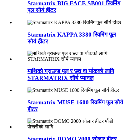
Starmatrix BIG FACE SB001 स्विमिंग
पूल सौर्य हीटर
Starmatrix KAPPA 3380 स्विमिंग पूल
सौर्य हीटर
माथिको ग्राउन्ड पूल र छत वा र्याकको लागि
STARMATRIX सौर्य प्यानल
Starmatrix MUSE 1600 स्विमिंग पूल सौर्य
हीटर
Starmatrix DOMO 2000 सोलार हीटर