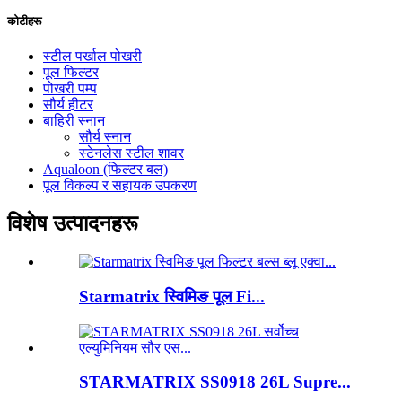
कोटीहरू
स्टील पर्खाल पोखरी
पूल फिल्टर
पोखरी पम्प
सौर्य हीटर
बाहिरी स्नान
सौर्य स्नान
स्टेनलेस स्टील शावर
Aqualoon (फिल्टर बल)
पूल विकल्प र सहायक उपकरण
विशेष उत्पादनहरू
Starmatrix स्विमिङ पूल Fi...
STARMATRIX SS0918 26L Supre...