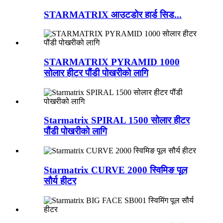
STARMATRIX आउटडोर हार्ड सिड...
STARMATRIX PYRAMID 1000
सोलार हीटर पौंडी पोखरीको लागि
Starmatrix SPIRAL 1500 सोलार हीटर
पौंडी पोखरीको लागि
Starmatrix CURVE 2000 स्विमिङ पूल
सौर्य हीटर