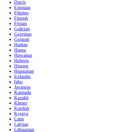
Dutch
Estonian
Filipino
Finnish
Frisian
Galician
Georgian
Gujarati
Haitian
Hausa
Hawaiian
Hebrew
Hmong
Hungarian
Icelandic
Igbo
Javanese
Kannada
Kazakh
Khmer
Kurdish
Kyrgyz
Latin
Latvian
Lithuanian