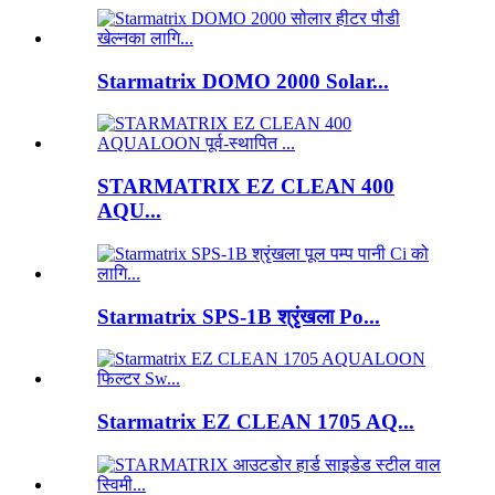
Starmatrix DOMO 2000 Solar...
STARMATRIX EZ CLEAN 400
AQU...
Starmatrix SPS-1B श्रृंखला Po...
Starmatrix EZ CLEAN 1705 AQ...