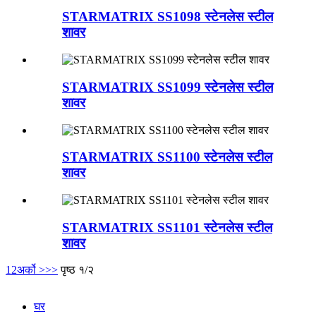
STARMATRIX SS1098 स्टेनलेस स्टील
शावर
STARMATRIX SS1099 स्टेनलेस स्टील
शावर
STARMATRIX SS1100 स्टेनलेस स्टील
शावर
STARMATRIX SS1101 स्टेनलेस स्टील
शावर
1
2
अर्को >
>>
पृष्ठ १/२
घर