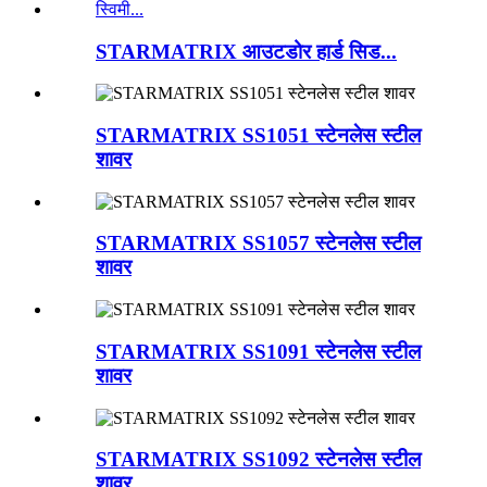
STARMATRIX आउटडोर हार्ड सिड...
STARMATRIX SS1051 स्टेनलेस स्टील
शावर
STARMATRIX SS1057 स्टेनलेस स्टील
शावर
STARMATRIX SS1091 स्टेनलेस स्टील
शावर
STARMATRIX SS1092 स्टेनलेस स्टील
शावर