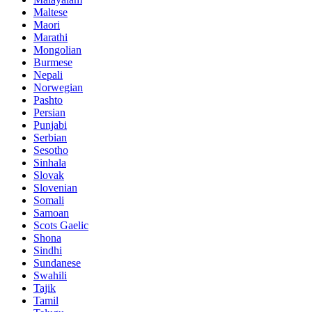
Maltese
Maori
Marathi
Mongolian
Burmese
Nepali
Norwegian
Pashto
Persian
Punjabi
Serbian
Sesotho
Sinhala
Slovak
Slovenian
Somali
Samoan
Scots Gaelic
Shona
Sindhi
Sundanese
Swahili
Tajik
Tamil