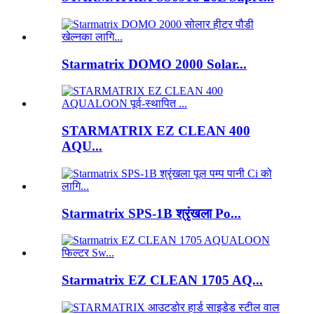
Starmatrix DOMO 2000 Solar...
STARMATRIX EZ CLEAN 400
AQU...
Starmatrix SPS-1B श्रृंखला Po...
Starmatrix EZ CLEAN 1705 AQ...