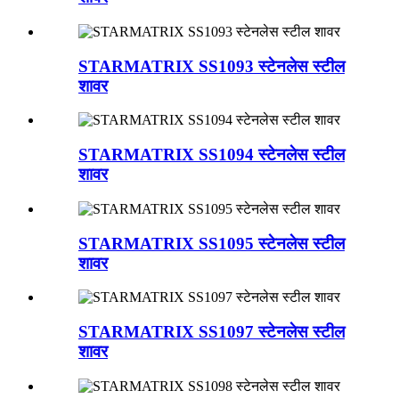
STARMATRIX SS1093 स्टेनलेस स्टील
शावर
STARMATRIX SS1094 स्टेनलेस स्टील
शावर
STARMATRIX SS1095 स्टेनलेस स्टील
शावर
STARMATRIX SS1097 स्टेनलेस स्टील
शावर