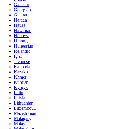
Galician
Georgian
Gujarati
Haitian
Hausa
Hawaiian
Hebrew
Hmong
Hungarian
Icelandic
Igbo
Javanese
Kannada
Kazakh
Khmer
Kurdish
Kyrgyz
Latin
Latvian
Lithuanian
Luxembou..
Macedonian
Malagasy
Malay
Malayalam